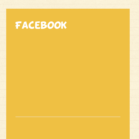
Facebook