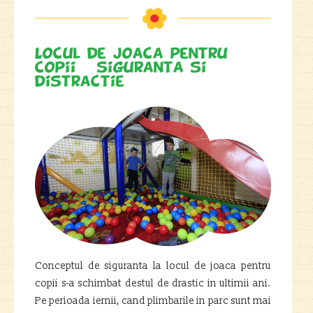
Locul de joaca pentru
copii – siguranta si
distractie
Conceptul de siguranta la locul de joaca pentru
copii s-a schimbat destul de drastic in ultimii ani.
Pe perioada iernii, cand plimbarile in parc sunt mai