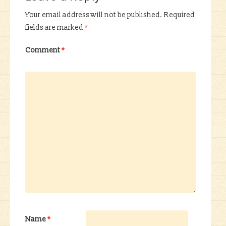
Your email address will not be published.
Required
fields are marked
*
Comment
*
Name
*